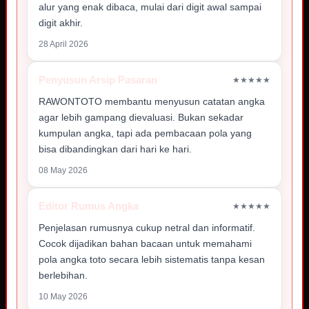
alur yang enak dibaca, mulai dari digit awal sampai
digit akhir.
28 April 2026
Penyusun Arsip Pasaran
★★★★★
RAWONTOTO membantu menyusun catatan angka
agar lebih gampang dievaluasi. Bukan sekadar
kumpulan angka, tapi ada pembacaan pola yang
bisa dibandingkan dari hari ke hari.
08 May 2026
Editor Rumus Angka
★★★★★
Penjelasan rumusnya cukup netral dan informatif.
Cocok dijadikan bahan bacaan untuk memahami
pola angka toto secara lebih sistematis tanpa kesan
berlebihan.
10 May 2026