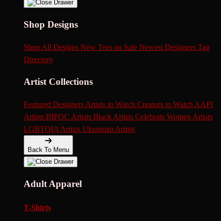
Shop Designs
Shop All Designs
New Tees on Sale
Newest Designers
Tag
Directory
Artist Collections
Featured Designers
Artists to Watch
Creators to Watch
AAPI
Artists
BIPOC Artists
Black Artists
Celebrate Women Artists
LGBTQIA Artists
Ukrainian Artists
Back To Menu
Adult Apparel
T-Shirts