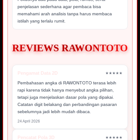
penjelasan sederhana agar pembaca bisa
memahami arah analisis tanpa harus membaca
istilah yang terlalu rumit.
REVIEWS RAWONTOTO
Pengamat Data 2D
★★★★★
Pembahasan angka di RAWONTOTO terasa lebih
rapi karena tidak hanya menyebut angka pilihan,
tetapi juga menjelaskan dasar pola yang dipakai.
Catatan digit belakang dan perbandingan pasaran
sebelumnya jadi lebih mudah dibaca.
24 April 2026
Pencatat Pola 3D
★★★★★