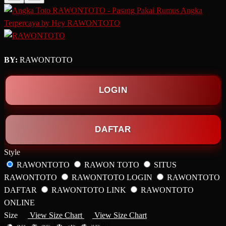
BY:
RAWONTOTO
LOGIN
DAFTAR
Style
RAWONTOTO
RAWON TOTO
SITUS
RAWONTOTO
RAWONTOTO LOGIN
RAWONTOTO
DAFTAR
RAWONTOTO LINK
RAWONTOTO
ONLINE
Size
View Size Chart
View Size Chart
ate an account to favorite this design!