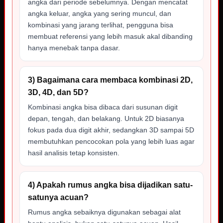
angka dari periode sebelumnya. Dengan mencatat
angka keluar, angka yang sering muncul, dan
kombinasi yang jarang terlihat, pengguna bisa
membuat referensi yang lebih masuk akal dibanding
hanya menebak tanpa dasar.
3) Bagaimana cara membaca kombinasi 2D,
3D, 4D, dan 5D?
Kombinasi angka bisa dibaca dari susunan digit
depan, tengah, dan belakang. Untuk 2D biasanya
fokus pada dua digit akhir, sedangkan 3D sampai 5D
membutuhkan pencocokan pola yang lebih luas agar
hasil analisis tetap konsisten.
4) Apakah rumus angka bisa dijadikan satu-
satunya acuan?
Rumus angka sebaiknya digunakan sebagai alat