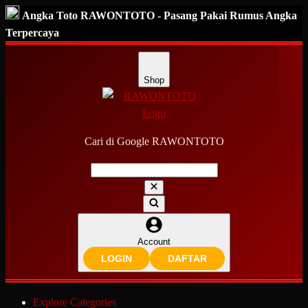
Angka Toto RAWONTOTO - Pasang Pakai Rumus Angka
Terpercaya
Shop
Cari di Google RAWONTOTO
Account
LOGIN
DAFTAR
Explore Categories