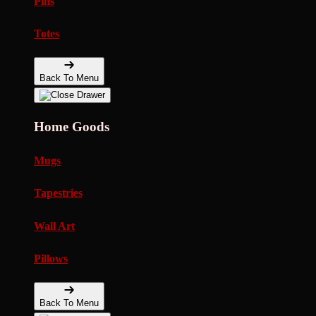
Pins
Totes
Back To Menu
Home Goods
Mugs
Tapestries
Wall Art
Pillows
Back To Menu