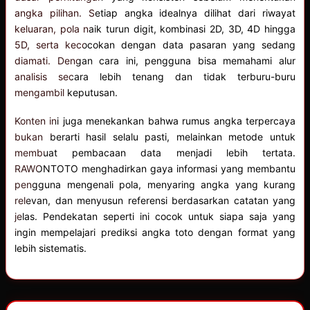
angka pilihan. Setiap angka idealnya dilihat dari riwayat
keluaran, pola naik turun digit, kombinasi 2D, 3D, 4D hingga
5D, serta kecocokan dengan data pasaran yang sedang
diamati. Dengan cara ini, pengguna bisa memahami alur
analisis secara lebih tenang dan tidak terburu-buru
mengambil keputusan.
Konten ini juga menekankan bahwa rumus angka terpercaya
bukan berarti hasil selalu pasti, melainkan metode untuk
membuat pembacaan data menjadi lebih tertata.
RAWONTOTO menghadirkan gaya informasi yang membantu
pengguna mengenali pola, menyaring angka yang kurang
relevan, dan menyusun referensi berdasarkan catatan yang
jelas. Pendekatan seperti ini cocok untuk siapa saja yang
ingin mempelajari prediksi angka toto dengan format yang
lebih sistematis.