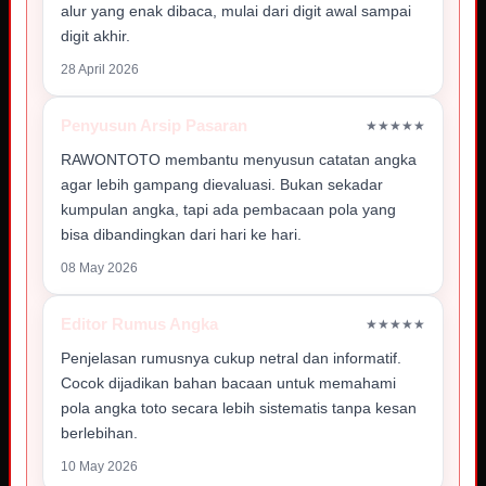
alur yang enak dibaca, mulai dari digit awal sampai
digit akhir.
28 April 2026
Penyusun Arsip Pasaran
★★★★★
RAWONTOTO membantu menyusun catatan angka
agar lebih gampang dievaluasi. Bukan sekadar
kumpulan angka, tapi ada pembacaan pola yang
bisa dibandingkan dari hari ke hari.
08 May 2026
Editor Rumus Angka
★★★★★
Penjelasan rumusnya cukup netral dan informatif.
Cocok dijadikan bahan bacaan untuk memahami
pola angka toto secara lebih sistematis tanpa kesan
berlebihan.
10 May 2026