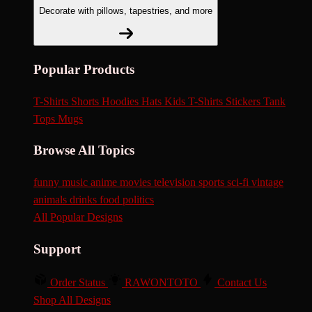
Decorate with pillows, tapestries, and more
Popular Products
T-Shirts
Shorts
Hoodies
Hats
Kids T-Shirts
Stickers
Tank
Tops
Mugs
Browse All Topics
funny
music
anime
movies
television
sports
sci-fi
vintage
animals
drinks
food
politics
All Popular Designs
Support
Order Status
RAWONTOTO
Contact Us
Shop All Designs