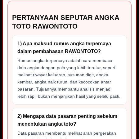
PERTANYAAN SEPUTAR ANGKA
TOTO RAWONTOTO
1) Apa maksud rumus angka terpercaya
dalam pembahasan RAWONTOTO?
Rumus angka terpercaya adalah cara membaca
data angka dengan pola yang lebih teratur, seperti
melihat riwayat keluaran, susunan digit, angka
kembar, angka naik turun, dan kecocokan antar
pasaran. Tujuannya membantu analisis menjadi
lebih rapi, bukan menjanjikan hasil yang selalu pasti.
2) Mengapa data pasaran penting sebelum
menentukan angka toto?
Data pasaran membantu melihat arah pergerakan