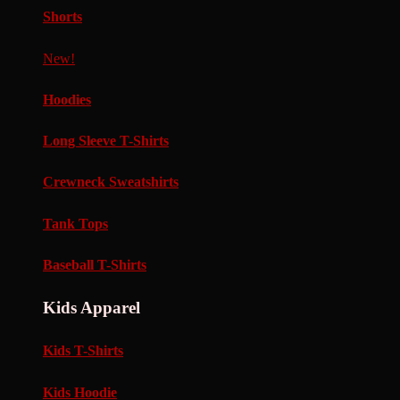
Shorts
New!
Hoodies
Long Sleeve T-Shirts
Crewneck Sweatshirts
Tank Tops
Baseball T-Shirts
Kids Apparel
Kids T-Shirts
Kids Hoodie