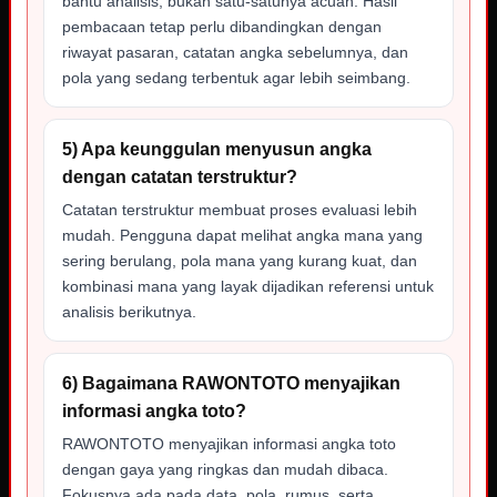
bantu analisis, bukan satu-satunya acuan. Hasil
pembacaan tetap perlu dibandingkan dengan
riwayat pasaran, catatan angka sebelumnya, dan
pola yang sedang terbentuk agar lebih seimbang.
5) Apa keunggulan menyusun angka
dengan catatan terstruktur?
Catatan terstruktur membuat proses evaluasi lebih
mudah. Pengguna dapat melihat angka mana yang
sering berulang, pola mana yang kurang kuat, dan
kombinasi mana yang layak dijadikan referensi untuk
analisis berikutnya.
6) Bagaimana RAWONTOTO menyajikan
informasi angka toto?
RAWONTOTO menyajikan informasi angka toto
dengan gaya yang ringkas dan mudah dibaca.
Fokusnya ada pada data, pola, rumus, serta