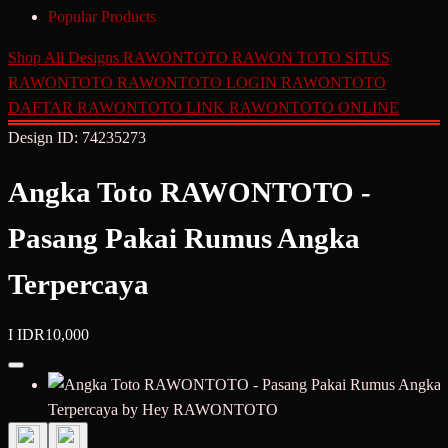
Popular Products
Shop All Designs
RAWONTOTO
RAWON TOTO
SITUS
RAWONTOTO
RAWONTOTO LOGIN
RAWONTOTO
DAFTAR
RAWONTOTO LINK
RAWONTOTO ONLINE
Design ID: 74235273
Angka Toto RAWONTOTO -
Pasang Pakai Rumus Angka
Terpercaya
I
IDR10,000