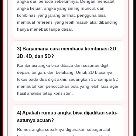
angka dari periode sebelumnya. Dengan mencatat
angka keluar, angka yang sering muncul, dan
kombinasi yang jarang terlihat, pengguna bisa
membuat referensi yang lebih masuk akal dibanding
hanya menebak tanpa dasar.
3) Bagaimana cara membaca kombinasi 2D,
3D, 4D, dan 5D?
Kombinasi angka bisa dibaca dari susunan digit
depan, tengah, dan belakang. Untuk 2D biasanya
fokus pada dua digit akhir, sedangkan 3D sampai 5D
membutuhkan pencocokan pola yang lebih luas agar
hasil analisis tetap konsisten.
4) Apakah rumus angka bisa dijadikan satu-
satunya acuan?
Rumus angka sebaiknya digunakan sebagai alat