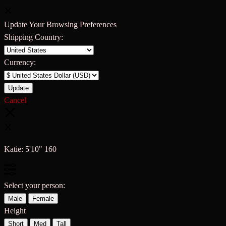
Update Your Browsing Preferences
Shipping Country:
Currency:
Cancel
Katie:
5'10"
160
Select your person:
Male
Female
Height
Short
Med
Tall