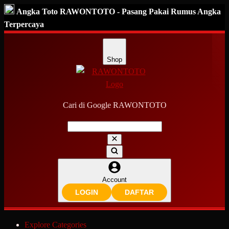
Angka Toto RAWONTOTO - Pasang Pakai Rumus Angka
Terpercaya
Shop
Cari di Google RAWONTOTO
Account
LOGIN
DAFTAR
Explore Categories